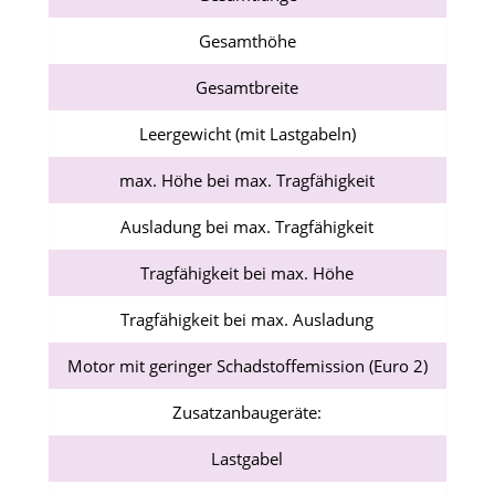
Gesamthöhe
Gesamtbreite
Leergewicht (mit Lastgabeln)
max. Höhe bei max. Tragfähigkeit
Ausladung bei max. Tragfähigkeit
Tragfähigkeit bei max. Höhe
Tragfähigkeit bei max. Ausladung
Motor mit geringer Schadstoffemission (Euro 2)
Zusatzanbaugeräte:
Lastgabel