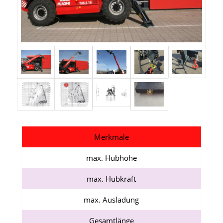
Merkmale
max. Hubhöhe
max. Hubkraft
max. Ausladung
Gesamtlänge