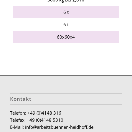
6 t
6 t
60x60x4
Kontakt
Telefon: +49 (0)4148 316
Telefax: +49 (0)4148 5310
E-Mail: info@arbeitsbuehnen-heidhoff.de