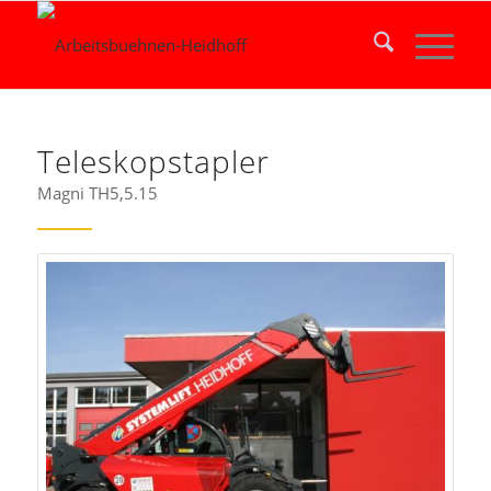
Teleskopstapler
Magni TH5,5.15