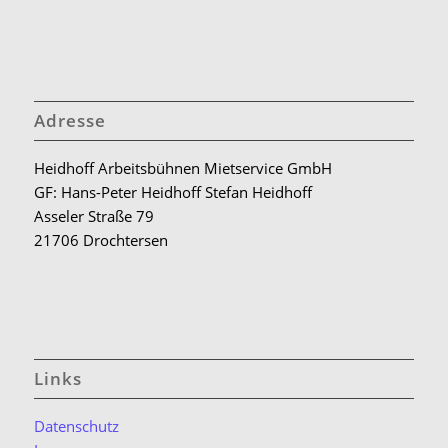
Adresse
Heidhoff Arbeitsbühnen Mietservice GmbH
GF: Hans-Peter Heidhoff Stefan Heidhoff
Asseler Straße 79
21706 Drochtersen
Links
Datenschutz