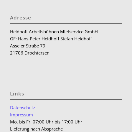
Adresse
Heidhoff Arbeitsbühnen Mietservice GmbH
GF: Hans-Peter Heidhoff Stefan Heidhoff
Asseler Straße 79
21706 Drochtersen
Links
Datenschutz
Impressum
Mo. bis Fr. 07:00 Uhr bis 17:00 Uhr
Lieferung nach Absprache