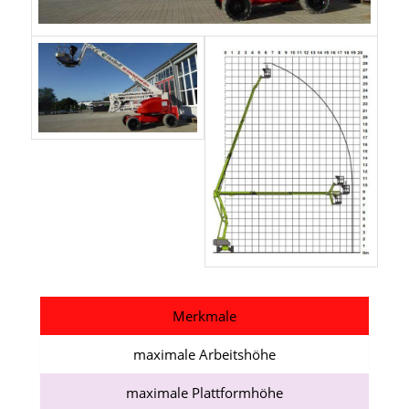
Merkmale
maximale Arbeitshöhe
maximale Plattformhöhe