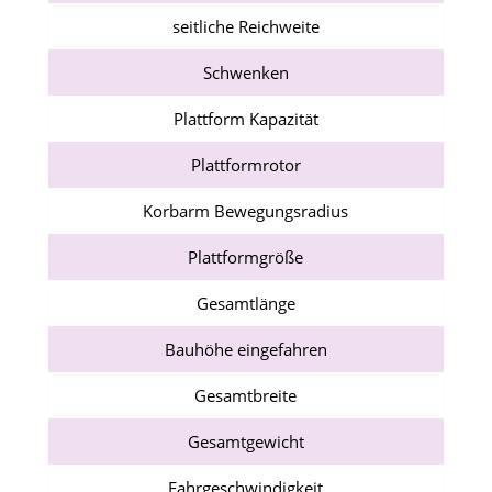
seitliche Reichweite
Schwenken
Plattform Kapazität
Plattformrotor
Korbarm Bewegungsradius
Plattformgröße
Gesamtlänge
Bauhöhe eingefahren
Gesamtbreite
Gesamtgewicht
Fahrgeschwindigkeit