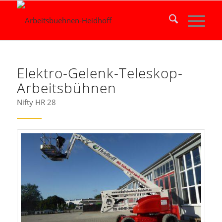
Elektro-Gelenk-Teleskop-
Arbeitsbühnen
Nifty HR 28