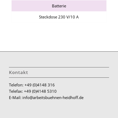
Batterie
Steckdose 230 V/10 A
Kontakt
Telefon: +49 (0)4148 316
Telefax: +49 (0)4148 5310
E-Mail: info@arbeitsbuehnen-heidhoff.de