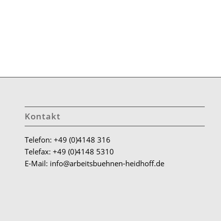
Kontakt
Telefon: +49 (0)4148 316
Telefax: +49 (0)4148 5310
E-Mail: info@arbeitsbuehnen-heidhoff.de