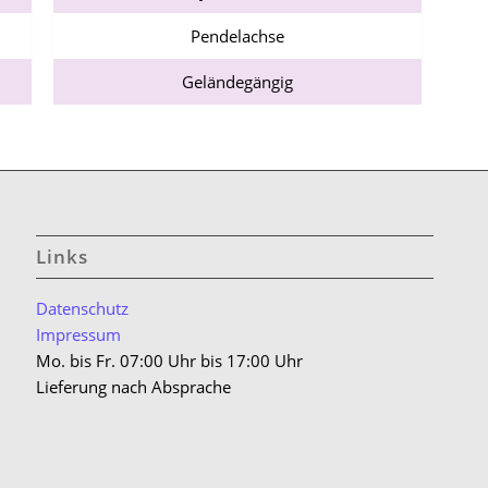
Pendelachse
Geländegängig
Links
Datenschutz
Impressum
Mo. bis Fr. 07:00 Uhr bis 17:00 Uhr
Lieferung nach Absprache