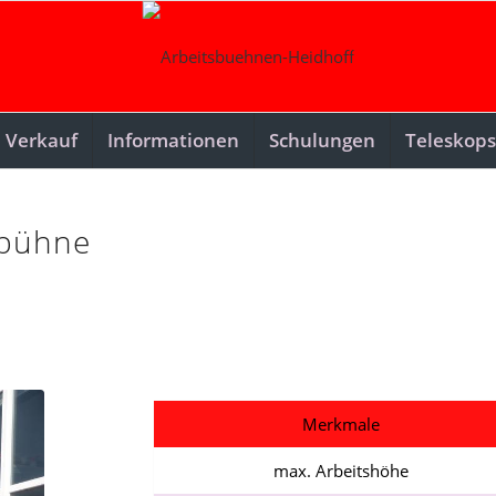
Verkauf
Informationen
Schulungen
Teleskops
sbühne
Merkmale
max. Arbeitshöhe