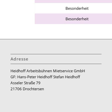
Besonderheit
Besonderheit
Adresse
Heidhoff Arbeitsbühnen Mietservice GmbH
GF: Hans-Peter Heidhoff Stefan Heidhoff
Asseler Straße 79
21706 Drochtersen