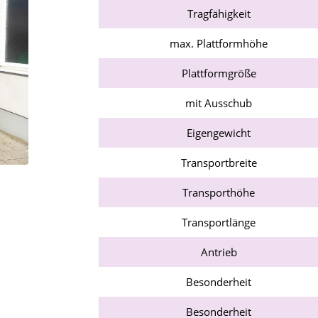
Tragfähigkeit
max. Plattformhöhe
Plattformgröße
mit Ausschub
Eigengewicht
Transportbreite
Transporthöhe
Transportlänge
Antrieb
Besonderheit
Besonderheit