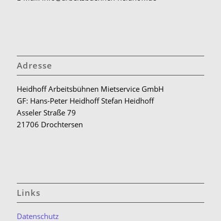
Adresse
Heidhoff Arbeitsbühnen Mietservice GmbH
GF: Hans-Peter Heidhoff Stefan Heidhoff
Asseler Straße 79
21706 Drochtersen
Links
Datenschutz