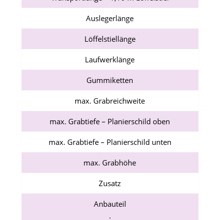
Auslegerlänge
Löffelstiellänge
Laufwerklänge
Gummiketten
max. Grabreichweite
max. Grabtiefe – Planierschild oben
max. Grabtiefe – Planierschild unten
max. Grabhöhe
Zusatz
Anbauteil
.